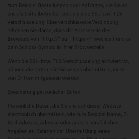
zum Beispiel Bestellungen oder Anfragen, die Sie an
uns als Seitenbetreiber senden, eine SSL-bzw. TLS-
Verschlüsselung. Eine verschlüsselte Verbindung
erkennen Sie daran, dass die Adresszeile des
Browsers von “http://” auf “https://” wechselt und an
dem Schloss-Symbol in Ihrer Browserzeile.
Wenn die SSL- bzw. TLS-Verschlüsselung aktiviert ist,
können die Daten, die Sie an uns übermitteln, nicht
von Dritten mitgelesen werden.
Speicherung persönlicher Daten
Persönliche Daten, die Sie uns auf dieser Website
elektronisch übermitteln, wie zum Beispiel Name, E-
Mail-Adresse, Adresse oder andere persönlichen
Angaben im Rahmen der Übermittlung eines