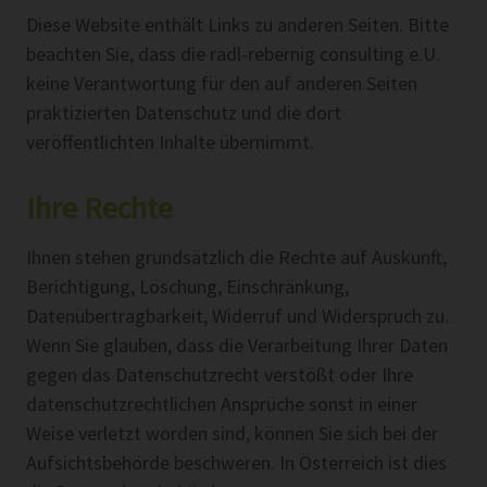
Diese Website enthält Links zu anderen Seiten. Bitte
beachten Sie, dass die radl-rebernig consulting e.U.
keine Verantwortung für den auf anderen Seiten
praktizierten Datenschutz und die dort
veröffentlichten Inhalte übernimmt.
Ihre Rechte
Ihnen stehen grundsätzlich die Rechte auf Auskunft,
Berichtigung, Löschung, Einschränkung,
Datenübertragbarkeit, Widerruf und Widerspruch zu.
Wenn Sie glauben, dass die Verarbeitung Ihrer Daten
gegen das Datenschutzrecht verstößt oder Ihre
datenschutzrechtlichen Ansprüche sonst in einer
Weise verletzt worden sind, können Sie sich bei der
Aufsichtsbehörde beschweren. In Österreich ist dies