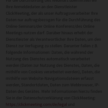
Für die Durchführung des Webinars übermitteln wir
Ihre Anmeldedaten an den Dienstleister
ClickMeeting, der als unser Auftragsverarbeiter Ihre
Daten nur auftragsbezogen für die Durchführung des
Online-Seminars/der Online Konferenz/des Online
Meetings nutzen darf. Darüber hinaus erhebt der
Dienstleister als Verantwortlicher Ihre Daten, um den
Dienst zur Verfügung zu stellen. Darunter fallen z.B.
folgende Informationen: Daten, die während der
Nutzung des Dienstes automatisch verarbeitet
werden (Daten zur Nutzung des Dienstes, Daten, die
mithilfe von Cookies verarbeitet werden), Daten, die
mithilfe von Website-Navigationsdateien erfasst
werden, Standortdaten, Daten zum Webbrowser, IP-
Daten des Gerätes. Mehr Informationen hierzu finden
Sie in der Datenschutzerklärung von ClickMeeting:
https://clickmeeting.com/de/legal
und