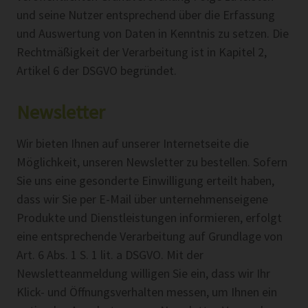
und seine Nutzer entsprechend über die Erfassung
und Auswertung von Daten in Kenntnis zu setzen. Die
Rechtmäßigkeit der Verarbeitung ist in Kapitel 2,
Artikel 6 der DSGVO begründet.
Newsletter
Wir bieten Ihnen auf unserer Internetseite die
Möglichkeit, unseren Newsletter zu bestellen. Sofern
Sie uns eine gesonderte Einwilligung erteilt haben,
dass wir Sie per E-Mail über unternehmenseigene
Produkte und Dienstleistungen informieren, erfolgt
eine entsprechende Verarbeitung auf Grundlage von
Art. 6 Abs. 1 S. 1 lit. a DSGVO. Mit der
Newsletteanmeldung willigen Sie ein, dass wir Ihr
Klick- und Öffnungsverhalten messen, um Ihnen ein