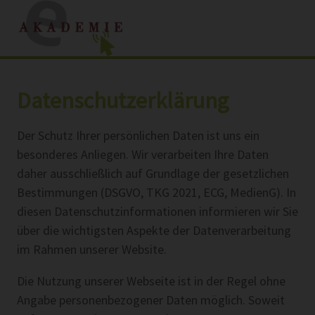
Datenschutzerklärung
Der Schutz Ihrer persönlichen Daten ist uns ein
besonderes Anliegen. Wir verarbeiten Ihre Daten
daher ausschließlich auf Grundlage der gesetzlichen
Bestimmungen (DSGVO, TKG 2021, ECG, MedienG). In
diesen Datenschutzinformationen informieren wir Sie
über die wichtigsten Aspekte der Datenverarbeitung
im Rahmen unserer Website.
Die Nutzung unserer Webseite ist in der Regel ohne
Angabe personenbezogener Daten möglich. Soweit