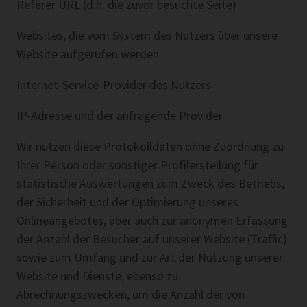
Referer URL (d.h. die zuvor besuchte Seite)
Websites, die vom System des Nutzers über unsere
Website aufgerufen werden
Internet-Service-Provider des Nutzers
IP-Adresse und der anfragende Provider
Wir nutzen diese Protokolldaten ohne Zuordnung zu
Ihrer Person oder sonstiger Profilerstellung für
statistische Auswertungen zum Zweck des Betriebs,
der Sicherheit und der Optimierung unseres
Onlineangebotes, aber auch zur anonymen Erfassung
der Anzahl der Besucher auf unserer Website (Traffic)
sowie zum Umfang und zur Art der Nutzung unserer
Website und Dienste, ebenso zu
Abrechnungszwecken, um die Anzahl der von