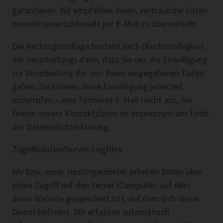
garantieren. Wir empfehlen Ihnen, vertrauliche Daten
niemals unverschlüsselt per E-Mail zu übermitteln.
Die Rechtsgrundlage besteht nach (Rechtmäßigkeit
der Verarbeitung) darin, dass Sie uns die Einwilligung
zur Verarbeitung der von Ihnen eingegebenen Daten
geben. Sie können diese Einwilligung jederzeit
widerrufen – eine formlose E-Mail reicht aus, Sie
finden unsere Kontaktdaten im Impressum/am Ende
der Datenschutzerklärung.
Zugriffsdaten/Server-Logfiles
Wir bzw. unser Hostinganbieter erheben Daten über
jeden Zugriff auf den Server (Computer, auf dem
diese Website gespeichert ist), auf dem sich dieser
Dienst befindet. Wir erfassen automatisch