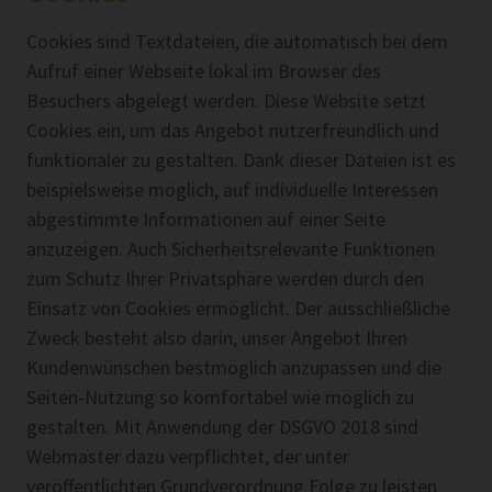
Cookies sind Textdateien, die automatisch bei dem
Aufruf einer Webseite lokal im Browser des
Besuchers abgelegt werden. Diese Website setzt
Cookies ein, um das Angebot nutzerfreundlich und
funktionaler zu gestalten. Dank dieser Dateien ist es
beispielsweise möglich, auf individuelle Interessen
abgestimmte Informationen auf einer Seite
anzuzeigen. Auch Sicherheitsrelevante Funktionen
zum Schutz Ihrer Privatsphäre werden durch den
Einsatz von Cookies ermöglicht. Der ausschließliche
Zweck besteht also darin, unser Angebot Ihren
Kundenwünschen bestmöglich anzupassen und die
Seiten-Nutzung so komfortabel wie möglich zu
gestalten. Mit Anwendung der DSGVO 2018 sind
Webmaster dazu verpflichtet, der unter
veröffentlichten Grundverordnung Folge zu leisten