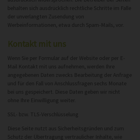
behalten sich ausdrücklich rechtliche Schritte im Falle
der unverlangten Zusendung von
Werbeinformationen, etwa durch Spam-Mails, vor.
Kontakt mit uns
Wenn Sie per Formular auf der Website oder per E-
Mail Kontakt mit uns aufnehmen, werden Ihre
angegebenen Daten zwecks Bearbeitung der Anfrage
und für den Fall von Anschlussfragen sechs Monate
bei uns gespeichert. Diese Daten geben wir nicht
ohne Ihre Einwilligung weiter.
SSL- bzw. TLS-Verschlüsselung
Diese Seite nutzt aus Sicherheitsgründen und zum
Schutz der Übertragung vertraulicher Inhalte, wie