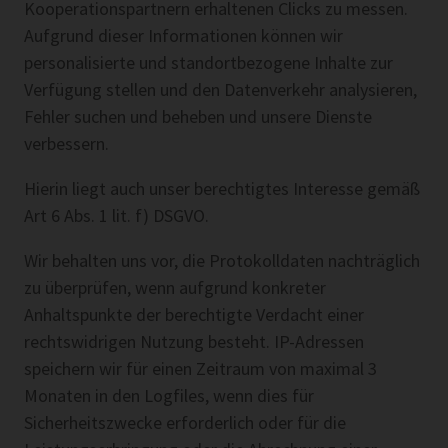
Kooperationspartnern erhaltenen Clicks zu messen.
Aufgrund dieser Informationen können wir
personalisierte und standortbezogene Inhalte zur
Verfügung stellen und den Datenverkehr analysieren,
Fehler suchen und beheben und unsere Dienste
verbessern.
Hierin liegt auch unser berechtigtes Interesse gemäß
Art 6 Abs. 1 lit. f) DSGVO.
Wir behalten uns vor, die Protokolldaten nachträglich
zu überprüfen, wenn aufgrund konkreter
Anhaltspunkte der berechtigte Verdacht einer
rechtswidrigen Nutzung besteht. IP-Adressen
speichern wir für einen Zeitraum von maximal 3
Monaten in den Logfiles, wenn dies für
Sicherheitszwecke erforderlich oder für die