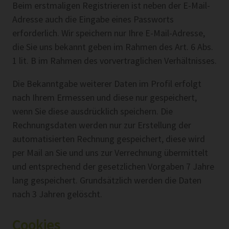
Beim erstmaligen Registrieren ist neben der E-Mail-
Adresse auch die Eingabe eines Passworts
erforderlich. Wir speichern nur Ihre E-Mail-Adresse,
die Sie uns bekannt geben im Rahmen des Art. 6 Abs.
1 lit. B im Rahmen des vorvertraglichen Verhältnisses.
Die Bekanntgabe weiterer Daten im Profil erfolgt
nach Ihrem Ermessen und diese nur gespeichert,
wenn Sie diese ausdrücklich speichern. Die
Rechnungsdaten werden nur zur Erstellung der
automatisierten Rechnung gespeichert, diese wird
per Mail an Sie und uns zur Verrechnung übermittelt
und entsprechend der gesetzlichen Vorgaben 7 Jahre
lang gespeichert. Grundsätzlich werden die Daten
nach 3 Jahren gelöscht.
Cookies