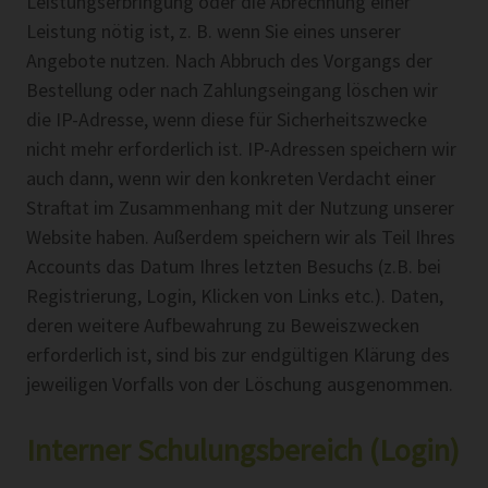
Leistungserbringung oder die Abrechnung einer
Leistung nötig ist, z. B. wenn Sie eines unserer
Angebote nutzen. Nach Abbruch des Vorgangs der
Bestellung oder nach Zahlungseingang löschen wir
die IP-Adresse, wenn diese für Sicherheitszwecke
nicht mehr erforderlich ist. IP-Adressen speichern wir
auch dann, wenn wir den konkreten Verdacht einer
Straftat im Zusammenhang mit der Nutzung unserer
Website haben. Außerdem speichern wir als Teil Ihres
Accounts das Datum Ihres letzten Besuchs (z.B. bei
Registrierung, Login, Klicken von Links etc.). Daten,
deren weitere Aufbewahrung zu Beweiszwecken
erforderlich ist, sind bis zur endgültigen Klärung des
jeweiligen Vorfalls von der Löschung ausgenommen.
Interner Schulungsbereich (Login)