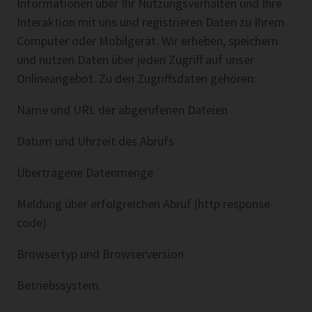
Informationen über Ihr Nutzungsverhalten und Ihre
Interaktion mit uns und registrieren Daten zu Ihrem
Computer oder Mobilgerät. Wir erheben, speichern
und nutzen Daten über jeden Zugriff auf unser
Onlineangebot. Zu den Zugriffsdaten gehören:
Name und URL der abgerufenen Dateien
Datum und Uhrzeit des Abrufs
Übertragene Datenmenge
Meldung über erfolgreichen Abruf (http response
code)
Browsertyp und Browserversion
Betriebssystem