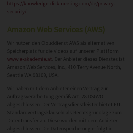
https://knowledge.clickmeeting.com/de/privacy-
security/
.
Amazon Web Services (AWS)
Wir nutzen den Clouddienst AWS als alternativen
Speicherplatz für die Videos auf unserer Plattform
www.e-akademie.at
. Der Anbieter dieses Dienstes ist
Amazon Web Services, Inc., 410 Terry Avenue North,
Seattle WA 98109, USA.
Wir haben mit dem Anbieter einen Vertrag zur
Auftragsverarbeitung gemäß Art. 28 DSGVO
abgeschlossen. Der Vertragsdienstleister bietet EU-
Standardvertragsklauseln als Rechtsgrundlage zum
Datentransfer an. Diese wurden mit dem Anbieter
abgeschlossen. Die Datenspeicherung erfolgt in