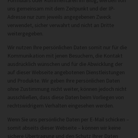
Formulars oder Kommentaren im Blog, werden von
uns gemeinsam mit dem Zeitpunkt und der IP-
Adresse nur zum jeweils angegebenen Zweck
verwendet, sicher verwahrt und nicht an Dritte
weitergegeben.
Wir nutzen Ihre persönlichen Daten somit nur für die
Kommunikation mit jenen Besuchern, die Kontakt
ausdrücklich wünschen und für die Abwicklung der
auf dieser Webseite angebotenen Dienstleistungen
und Produkte. Wir geben Ihre persönlichen Daten
ohne Zustimmung nicht weiter, können jedoch nicht
ausschließen, dass diese Daten beim Vorliegen von
rechtswidrigem Verhalten eingesehen werden.
Wenn Sie uns persönliche Daten per E-Mail schicken –
somit abseits dieser Webseite – können wir keine
sichere Übertragung und den Schutz Ihrer Daten