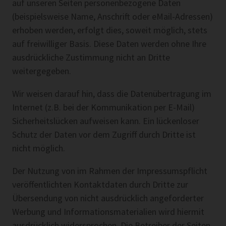
auf unseren Seiten personenbezogene Daten
(beispielsweise Name, Anschrift oder eMail-Adressen)
erhoben werden, erfolgt dies, soweit möglich, stets
auf freiwilliger Basis. Diese Daten werden ohne Ihre
ausdrückliche Zustimmung nicht an Dritte
weitergegeben.
Wir weisen darauf hin, dass die Datenübertragung im
Internet (z.B. bei der Kommunikation per E-Mail)
Sicherheitslücken aufweisen kann. Ein lückenloser
Schutz der Daten vor dem Zugriff durch Dritte ist
nicht möglich.
Der Nutzung von im Rahmen der Impressumspflicht
veröffentlichten Kontaktdaten durch Dritte zur
Übersendung von nicht ausdrücklich angeforderter
Werbung und Informationsmaterialien wird hiermit
ausdrücklich widersprochen. Die Betreiber der Seiten