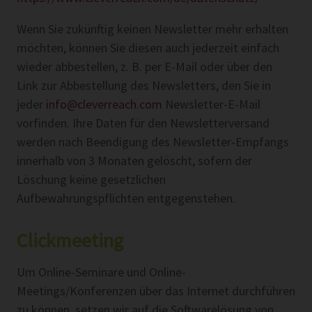
Wenn Sie zukünftig keinen Newsletter mehr erhalten
möchten, können Sie diesen auch jederzeit einfach
wieder abbestellen, z. B. per E-Mail oder über den
Link zur Abbestellung des Newsletters, den Sie in
jeder
info@cleverreach.com
Newsletter-E-Mail
vorfinden. Ihre Daten für den Newsletterversand
werden nach Beendigung des Newsletter-Empfangs
innerhalb von 3 Monaten gelöscht, sofern der
Löschung keine gesetzlichen
Aufbewahrungspflichten entgegenstehen.
Clickmeeting
Um Online-Seminare und Online-
Meetings/Konferenzen über das Internet durchführen
zu können, setzen wir auf die Softwarelösung von