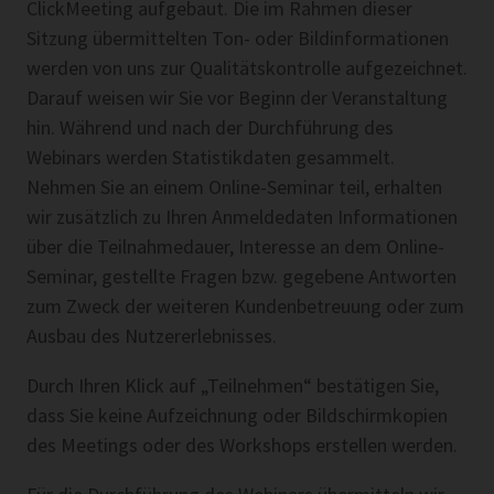
ClickMeeting aufgebaut. Die im Rahmen dieser
Sitzung übermittelten Ton- oder Bildinformationen
werden von uns zur Qualitätskontrolle aufgezeichnet.
Darauf weisen wir Sie vor Beginn der Veranstaltung
hin. Während und nach der Durchführung des
Webinars werden Statistikdaten gesammelt.
Nehmen Sie an einem Online-Seminar teil, erhalten
wir zusätzlich zu Ihren Anmeldedaten Informationen
über die Teilnahmedauer, Interesse an dem Online-
Seminar, gestellte Fragen bzw. gegebene Antworten
zum Zweck der weiteren Kundenbetreuung oder zum
Ausbau des Nutzererlebnisses.
Durch Ihren Klick auf „Teilnehmen“ bestätigen Sie,
dass Sie keine Aufzeichnung oder Bildschirmkopien
des Meetings oder des Workshops erstellen werden.